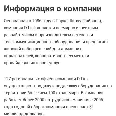
Информация о компании
Основанная в 1986 году в Парке Шинчу (Тайвань),
компания D-Link является всемирно известным
разработчиком и производителем сетевого и
телекоммуникационного оборудования и предлагает
широкий набор решений для домашних
пользователей, корпоративного сегмента и
провайдеров интернет-услуг.
127 региональных офисов компании D-Link
осуществляют продажу и поддержку оборудования на
территории более чем 100 стран мира. В компании
работает более 2000 сотрудников. Начиная с 2005
года годовой оборот компании превышает $1
миллиард долларов.