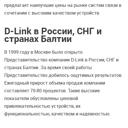
предлагает наилучшие цены на рынке систем связи в
сочетании с высоким качеством устройств.
D-Link в России, СНГ и
странах Балтии
В 1999 году в Москве было открыто
Представительство компании D-Link в России, СНГ и
странах Балтии. За время своей работы
Представительство добилось ощутимых результатов.
Ежегодный прирост объема продаж компании
составляет 70-80 процентов. Такие высокие
показатели обусловлены ценовой
привлекательностью устройств, их
функциональностью, качеством и надежностью.