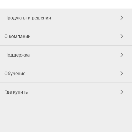
Продукты и решения
О компании
Поддержка
Обучение
Где купить