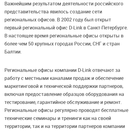
Важнейшим результатом деятельности российского
представительства явилось создание сети
региональных офисов. В 2002 году был открыт
первый региональный офис D-Link в Санкт-Петербурге.
В настоящее время региональные офисы открыты в
более чем 50 крупных городах России, СНГ и стран
Балтии.
Региональные офисы компании D-Link отвечают за
работу с местными каналами продаж и обеспечение
маркетинговой и технической поддержки партнеров,
включая предоставление образцов оборудования на
тестирование, гарантийное обслуживание и ремонт.
Региональные офисы регулярно проводят бесплатные
технические семинары и тренинги как на своей
территории, так и на территории партнеров компании