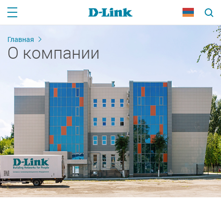
Главная
О компании