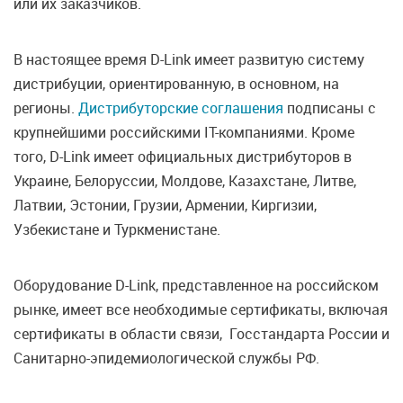
или их заказчиков.
В настоящее время D-Link имеет развитую систему
дистрибуции, ориентированную, в основном, на
регионы.
Дистрибуторские соглашения
подписаны с
крупнейшими российскими IT-компаниями. Кроме
того, D-Link имеет официальных дистрибуторов в
Украине, Белоруссии, Молдове, Казахстане, Литве,
Латвии, Эстонии, Грузии, Армении, Киргизии,
Узбекистане и Туркменистане.
Оборудование D-Link, представленное на российском
рынке, имеет все необходимые сертификаты, включая
сертификаты в области связи, Госстандарта России и
Санитарно-эпидемиологической службы РФ.