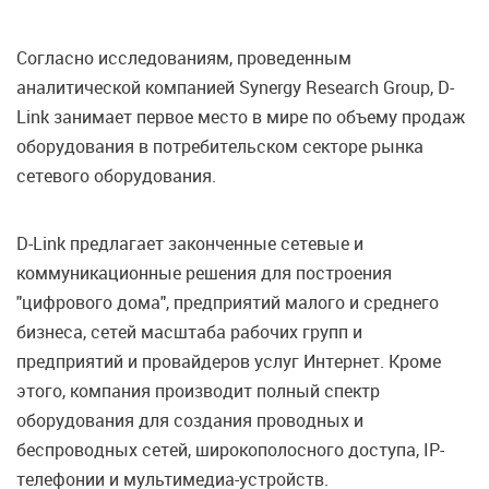
Согласно исследованиям, проведенным
аналитической компанией Synergy Research Group, D-
Link занимает первое место в мире по объему продаж
оборудования в потребительском секторе рынка
сетевого оборудования.
D-Link предлагает законченные сетевые и
коммуникационные решения для построения
"цифрового дома", предприятий малого и среднего
бизнеса, сетей масштаба рабочих групп и
предприятий и провайдеров услуг Интернет. Кроме
этого, компания производит полный спектр
оборудования для создания проводных и
беспроводных сетей, широкополосного доступа, IP-
телефонии и мультимедиа-устройств.