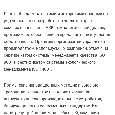
D-Link обладает патентами и авторскими правами на
ряд уникальных разработок, в числе которых
компьютерные чипы ASIC, технологический дизайн,
программное обеспечение и прочая интеллектуальная
собственность. Принципы организации управления
производством, используемые компанией, отмечены
сертификатом системы менеджмента качества ISO
9001 и сертификатом системы экологического
менеджмента ISO 14001.
Применение инновационных методик и высокие
требования к качеству позволяют компании
выпускать высокопроизводительные устройства,
базирующиеся на современных стандартах. Идя
навстречу требованиям потребителей, компания