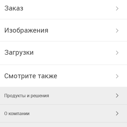
Заказ
Изображения
Загрузки
Смотрите также
Продукты и решения
О компании