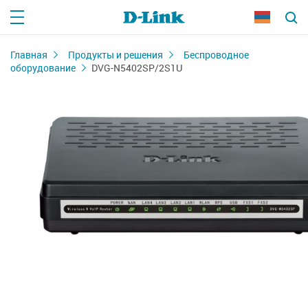
Главная
Продукты и решения
Беспроводное
оборудование
DVG-N5402SP/2S1U