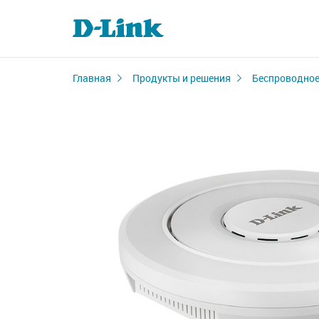
Главная
Продукты и решения
Беспроводное