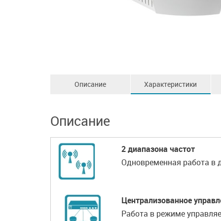
Описание
Характеристики
Описание
2 диапазона частот
Одновременная работа в дв
Централизованное управл
Работа в режиме управляе