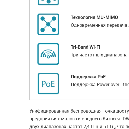
Технология MU-MIMO
Одновременная передача 
Tri-Band Wi-Fi
Три частотных диапазона 
Поддержка PoE
Поддержка Power over Ethe
Унифицированная беспроводная точка досту
предприятиях малого и среднего бизнеса. D
двух диапазонах частот 2,4 ГГц и 5 ГГц, что