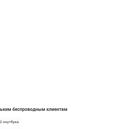
льким беспроводным клиентам