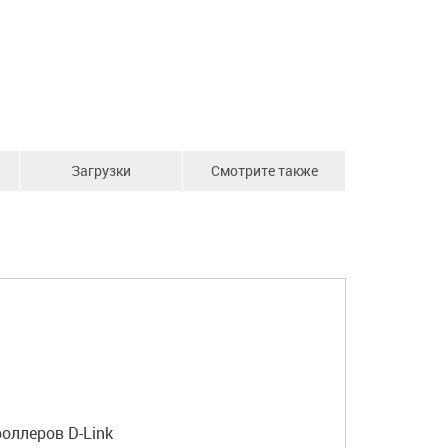
Загрузки
Смотрите также
оллеров D-Link