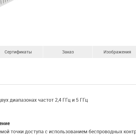
Сертификаты
Заказ
Изображения
ух диапазонах частот 2,4 ГГц и 5 ГГц
ение
мой точки доступа с использованием беспроводных контр