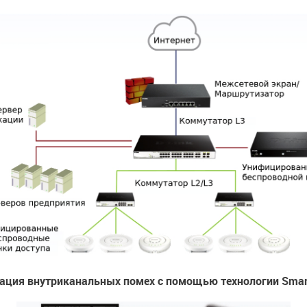
ция внутриканальных помех с помощью технологии Smar