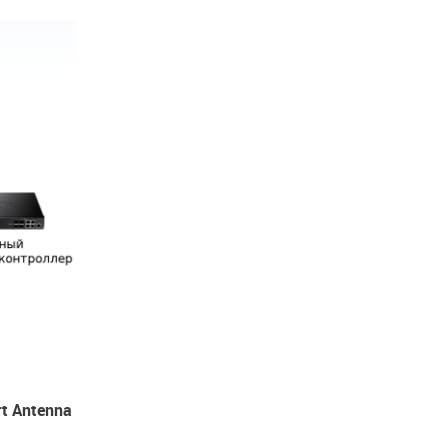
t Antenna