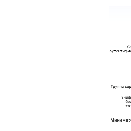
Минимиза