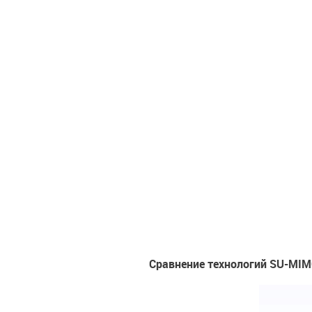
Сравнение технологий SU-MI