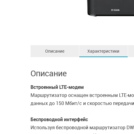
Описание
Характеристики
Описание
Встроенный LTE-модем
Маршрутизатор оснащен встроенным LTE-мод
данных до 150 Мбит/с и скоростью передачи
Беспроводной интерфейс
Используя беспроводной маршрутизатор DWR