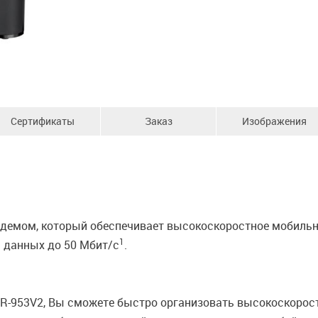
Сертификаты
Заказ
Изображения
емом, который обеспечивает высокоскоростное мобильн
1
 данных до 50 Мбит/с
.
-953V2, Вы сможете быстро организовать высокоскорост