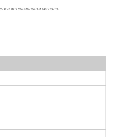
ти и интенсивности сигнала.