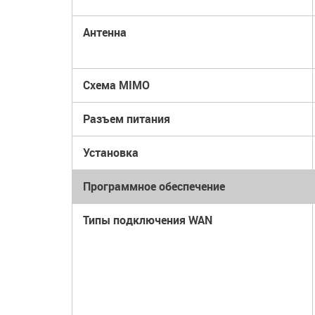
Антенна
Схема MIMO
Разъем питания
Установка
Программное обеспечение
Типы подключения WAN