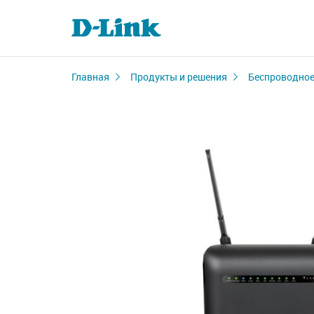
Главная
Продукты и решения
Беспроводное