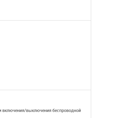
 и включения/выключения беспроводной