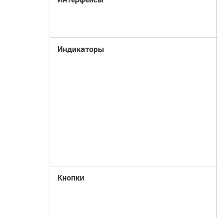
Индикаторы
Кнопки